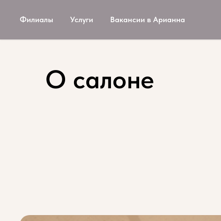
Филиалы
Услуги
Вакансии в Арианна
О салоне